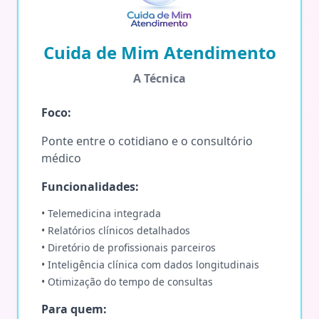
Cuida de Mim Atendimento
A Técnica
Foco:
Ponte entre o cotidiano e o consultório
médico
Funcionalidades:
• Telemedicina integrada
• Relatórios clínicos detalhados
• Diretório de profissionais parceiros
• Inteligência clínica com dados longitudinais
• Otimização do tempo de consultas
Para quem: