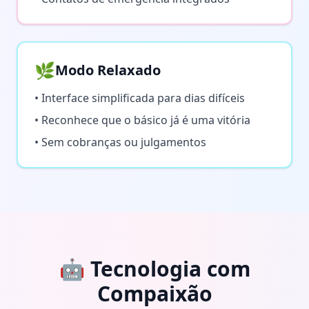
🌿
Modo Relaxado
• Interface simplificada para dias difíceis
• Reconhece que o básico já é uma vitória
• Sem cobranças ou julgamentos
🤖 Tecnologia com
Compaixão