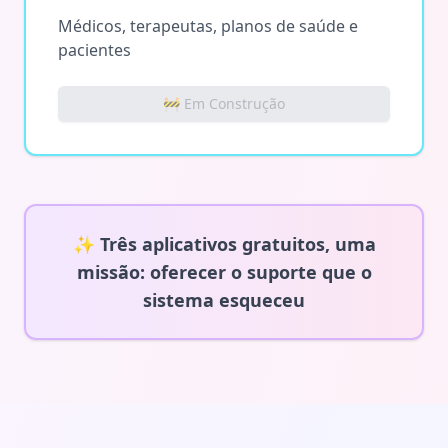
Médicos, terapeutas, planos de saúde e
pacientes
🚧 Em Construção
✨ Três aplicativos gratuitos, uma
missão: oferecer o suporte que o
sistema esqueceu