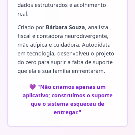
dados estruturados e acolhimento
real.
Criado por
Bárbara Souza
, analista
fiscal e contadora neurodivergente,
mãe atípica e cuidadora. Autodidata
em tecnologia, desenvolveu o projeto
do zero para suprir a falta de suporte
que ela e sua família enfrentaram.
💜 "Não criamos apenas um
aplicativo; construímos o suporte
que o sistema esqueceu de
entregar."