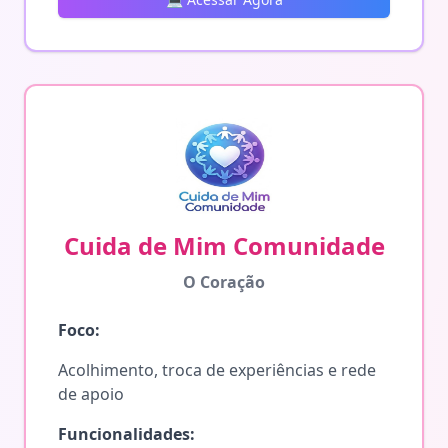
Cuida de Mim Comunidade
O Coração
Foco:
Acolhimento, troca de experiências e rede
de apoio
Funcionalidades: