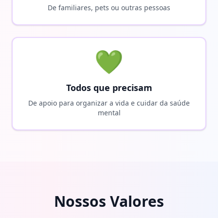
De familiares, pets ou outras pessoas
💚
Todos que precisam
De apoio para organizar a vida e cuidar da saúde
mental
Nossos Valores