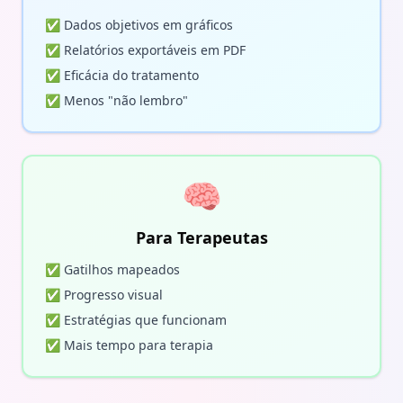
✅ Dados objetivos em gráficos
✅ Relatórios exportáveis em PDF
✅ Eficácia do tratamento
✅ Menos "não lembro"
🧠
Para Terapeutas
✅ Gatilhos mapeados
✅ Progresso visual
✅ Estratégias que funcionam
✅ Mais tempo para terapia