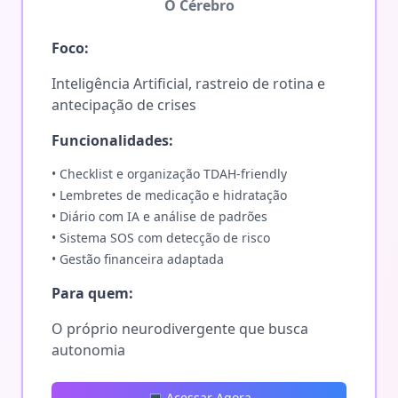
O Cérebro
Foco:
Inteligência Artificial, rastreio de rotina e
antecipação de crises
Funcionalidades:
• Checklist e organização TDAH-friendly
• Lembretes de medicação e hidratação
• Diário com IA e análise de padrões
• Sistema SOS com detecção de risco
• Gestão financeira adaptada
Para quem:
O próprio neurodivergente que busca
autonomia
💻 Acessar Agora