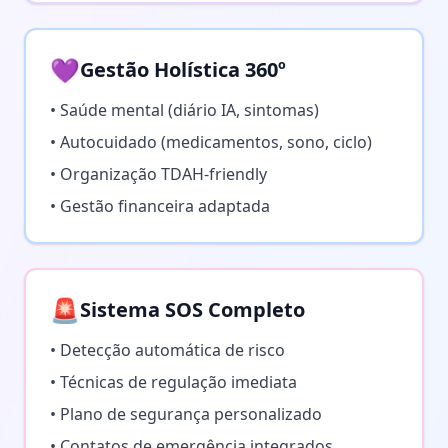
💜
Gestão Holística 360º
• Saúde mental (diário IA, sintomas)
• Autocuidado (medicamentos, sono, ciclo)
• Organização TDAH-friendly
• Gestão financeira adaptada
🚨
Sistema SOS Completo
• Detecção automática de risco
• Técnicas de regulação imediata
• Plano de segurança personalizado
• Contatos de emergência integrados