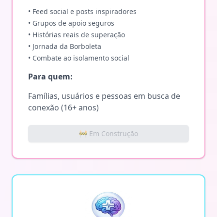
• Feed social e posts inspiradores
• Grupos de apoio seguros
• Histórias reais de superação
• Jornada da Borboleta
• Combate ao isolamento social
Para quem:
Famílias, usuários e pessoas em busca de
conexão (16+ anos)
🚧 Em Construção