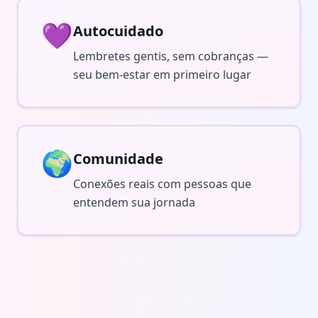
💜
Autocuidado
Lembretes gentis, sem cobranças —
seu bem-estar em primeiro lugar
🌍
Comunidade
Conexões reais com pessoas que
entendem sua jornada