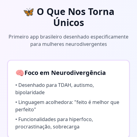
🦋 O Que Nos Torna
Únicos
Primeiro app brasileiro desenhado especificamente
para mulheres neurodivergentes
🧠
Foco em Neurodivergência
• Desenhado para TDAH, autismo,
bipolaridade
• Linguagem acolhedora: "feito é melhor que
perfeito"
• Funcionalidades para hiperfoco,
procrastinação, sobrecarga