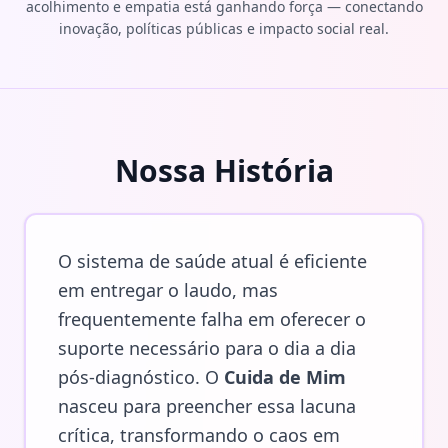
acolhimento e empatia está ganhando força — conectando
inovação, políticas públicas e impacto social real.
Nossa História
O sistema de saúde atual é eficiente
em entregar o laudo, mas
frequentemente falha em oferecer o
suporte necessário para o dia a dia
pós-diagnóstico. O
Cuida de Mim
nasceu para preencher essa lacuna
crítica, transformando o caos em