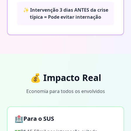
✨ Intervenção 3 dias ANTES da crise
típica = Pode evitar internação
💰 Impacto Real
Economia para todos os envolvidos
🏥
Para o SUS