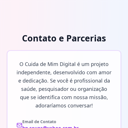
Contato e Parcerias
O Cuida de Mim Digital é um projeto
independente, desenvolvido com amor
e dedicação. Se você é profissional da
saúde, pesquisador ou organização
que se identifica com nossa missão,
adoraríamos conversar!
Email de Contato