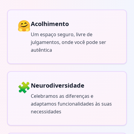
🤗
Acolhimento
Um espaço seguro, livre de
julgamentos, onde você pode ser
autêntica
🧩
Neurodiversidade
Celebramos as diferenças e
adaptamos funcionalidades às suas
necessidades