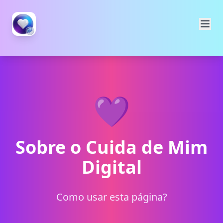
💜
Sobre o Cuida de Mim
Digital
Como usar esta página?