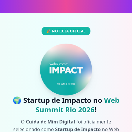
🎉 NOTÍCIA OFICIAL
🌍 Startup de Impacto no
Web
Summit Rio 2026
!
O
Cuida de Mim Digital
foi oficialmente
selecionado como
Startup de Impacto
no Web