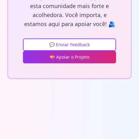
esta comunidade mais forte e
acolhedora. Você importa, e
estamos aqui para apoiar você! 🫂
💬 Enviar Feedback
💝 Apoiar o Projeto