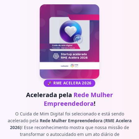
🚀 RME ACELERA 2026
Acelerada pela
Rede Mulher
Empreendedora
!
O Cuida de Mim Digital foi selecionado e está sendo
acelerado pela
Rede Mulher Empreendedora (RME Acelera
2026)
! Esse reconhecimento mostra que nossa missão de
transformar o autocuidado em um ato diário de