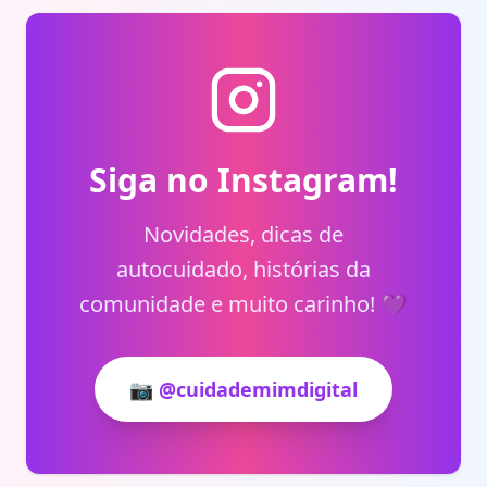
Siga no Instagram!
Novidades, dicas de
autocuidado, histórias da
comunidade e muito carinho! 💜
📷 @cuidademimdigital