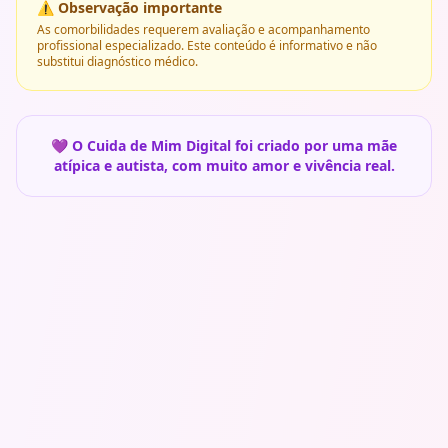
⚠️ Observação importante
As comorbilidades requerem avaliação e acompanhamento
profissional especializado. Este conteúdo é informativo e não
substitui diagnóstico médico.
💜 O Cuida de Mim Digital foi criado por uma mãe
atípica e autista, com muito amor e vivência real.