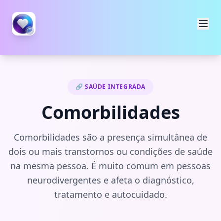
🔗 SAÚDE INTEGRADA
Comorbilidades
Comorbilidades são a presença simultânea de
dois ou mais transtornos ou condições de saúde
na mesma pessoa. É muito comum em pessoas
neurodivergentes e afeta o diagnóstico,
tratamento e autocuidado.