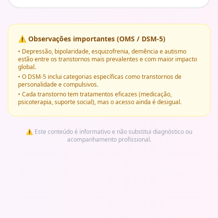
⚠️ Observações importantes (OMS / DSM-5)
• Depressão, bipolaridade, esquizofrenia, demência e autismo
estão entre os transtornos mais prevalentes e com maior impacto
global.
• O DSM-5 inclui categorias específicas como transtornos de
personalidade e compulsivos.
• Cada transtorno tem tratamentos eficazes (medicação,
psicoterapia, suporte social), mas o acesso ainda é desigual.
⚠️ Este conteúdo é informativo e não substitui diagnóstico ou
acompanhamento profissional.