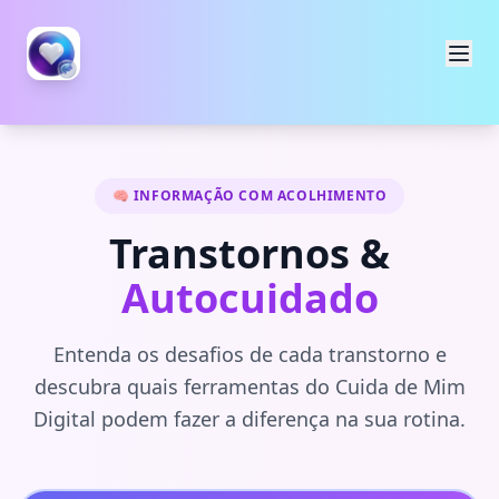
🧠 INFORMAÇÃO COM ACOLHIMENTO
Transtornos &
Autocuidado
Entenda os desafios de cada transtorno e
descubra quais ferramentas do Cuida de Mim
Digital podem fazer a diferença na sua rotina.