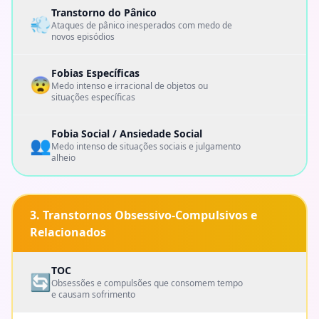
Transtorno do Pânico
💨
Ataques de pânico inesperados com medo de
novos episódios
Fobias Específicas
😨
Medo intenso e irracional de objetos ou
situações específicas
Fobia Social / Ansiedade Social
👥
Medo intenso de situações sociais e julgamento
alheio
3. Transtornos Obsessivo-Compulsivos e
Relacionados
TOC
🔄
Obsessões e compulsões que consomem tempo
e causam sofrimento